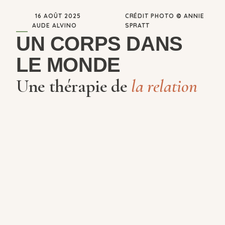
16 AOÛT 2025
CRÉDIT PHOTO © ANNIE
AUDE ALVINO
SPRATT
UN CORPS DANS
LE MONDE
Une thérapie de
la relation