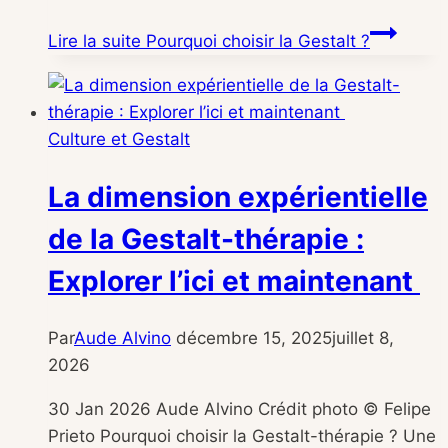
Lire la suite
Pourquoi choisir la Gestalt ?
Culture et Gestalt
La dimension expérientielle
de la Gestalt-thérapie :
Explorer l’ici et maintenant
Par
Aude Alvino
décembre 15, 2025
juillet 8,
2026
30 Jan 2026 Aude Alvino Crédit photo © Felipe
Prieto Pourquoi choisir la Gestalt-thérapie ? Une