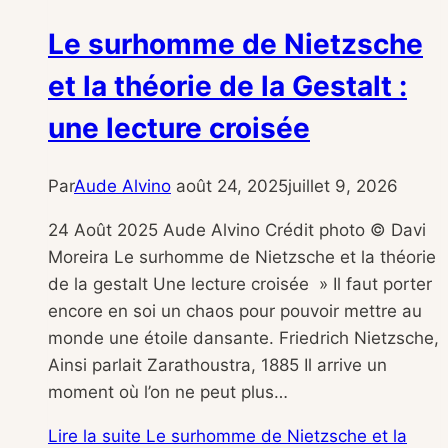
Le surhomme de Nietzsche
et la théorie de la Gestalt :
une lecture croisée
Par
Aude Alvino
août 24, 2025
juillet 9, 2026
24 Août 2025 Aude Alvino Crédit photo © Davi
Moreira Le surhomme de Nietzsche et la théorie
de la gestalt Une lecture croisée » Il faut porter
encore en soi un chaos pour pouvoir mettre au
monde une étoile dansante. Friedrich Nietzsche,
Ainsi parlait Zarathoustra, 1885 Il arrive un
moment où l’on ne peut plus…
Lire la suite
Le surhomme de Nietzsche et la