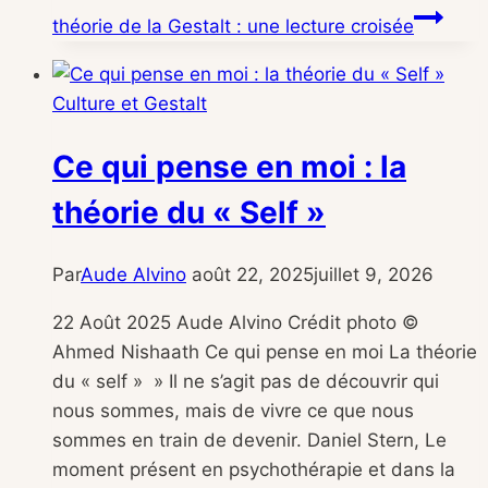
théorie de la Gestalt : une lecture croisée
Culture et Gestalt
Ce qui pense en moi : la
théorie du « Self »
Par
Aude Alvino
août 22, 2025
juillet 9, 2026
22 Août 2025 Aude Alvino Crédit photo ©
Ahmed Nishaath Ce qui pense en moi La théorie
du « self » » Il ne s’agit pas de découvrir qui
nous sommes, mais de vivre ce que nous
sommes en train de devenir. Daniel Stern, Le
moment présent en psychothérapie et dans la