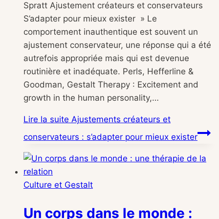
Spratt Ajustement créateurs et conservateurs
S’adapter pour mieux exister » Le
comportement inauthentique est souvent un
ajustement conservateur, une réponse qui a été
autrefois appropriée mais qui est devenue
routinière et inadéquate. Perls, Hefferline &
Goodman, Gestalt Therapy : Excitement and
growth in the human personality,…
Lire la suite
Ajustements créateurs et
conservateurs : s’adapter pour mieux exister
Culture et Gestalt
Un corps dans le monde :