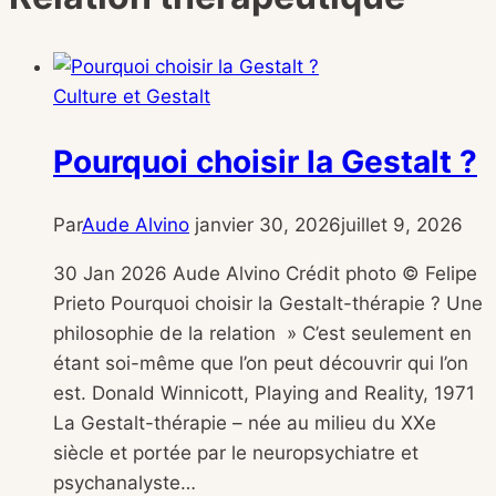
Culture et Gestalt
Pourquoi choisir la Gestalt ?
Par
Aude Alvino
janvier 30, 2026
juillet 9, 2026
30 Jan 2026 Aude Alvino Crédit photo © Felipe
Prieto Pourquoi choisir la Gestalt-thérapie ? Une
philosophie de la relation » C’est seulement en
étant soi-même que l’on peut découvrir qui l’on
est. Donald Winnicott, Playing and Reality, 1971
La Gestalt-thérapie – née au milieu du XXe
siècle et portée par le neuropsychiatre et
psychanalyste…