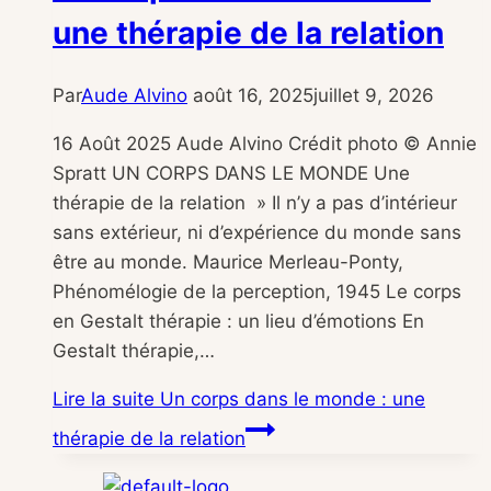
une thérapie de la relation
Par
Aude Alvino
août 16, 2025
juillet 9, 2026
16 Août 2025 Aude Alvino Crédit photo © Annie
Spratt UN CORPS DANS LE MONDE Une
thérapie de la relation » Il n’y a pas d’intérieur
sans extérieur, ni d’expérience du monde sans
être au monde. Maurice Merleau-Ponty,
Phénomélogie de la perception, 1945 Le corps
en Gestalt thérapie : un lieu d’émotions En
Gestalt thérapie,…
Lire la suite
Un corps dans le monde : une
thérapie de la relation