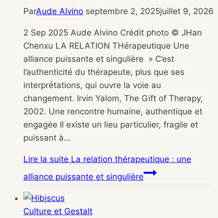
Par
Aude Alvino
septembre 2, 2025
juillet 9, 2026
2 Sep 2025 Aude Alvino Crédit photo © JHan
Chenxu LA RELATION THérapeutique Une
alliance puissante et singulière » C’est
l’authenticité du thérapeute, plus que ses
interprétations, qui ouvre la voie au
changement. Irvin Yalom, The Gift of Therapy,
2002. Une rencontre humaine, authentique et
engagée Il existe un lieu particulier, fragile et
puissant à…
Lire la suite
La relation thérapeutique : une
alliance puissante et singulière
Culture et Gestalt