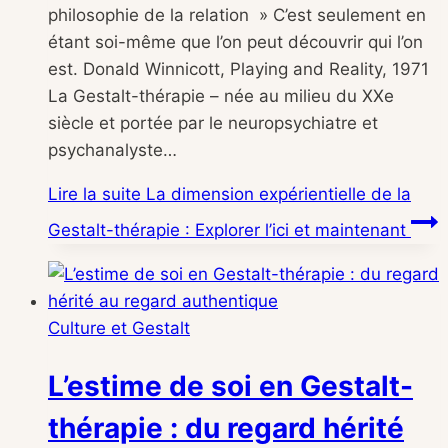
philosophie de la relation » C’est seulement en
étant soi-même que l’on peut découvrir qui l’on
est. Donald Winnicott, Playing and Reality, 1971
La Gestalt-thérapie – née au milieu du XXe
siècle et portée par le neuropsychiatre et
psychanalyste…
Lire la suite
La dimension expérientielle de la
Gestalt-thérapie : Explorer l’ici et maintenant
Culture et Gestalt
L’estime de soi en Gestalt-
thérapie : du regard hérité