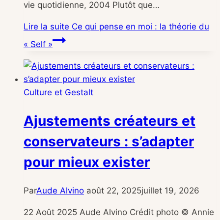
vie quotidienne, 2004 Plutôt que…
Lire la suite
Ce qui pense en moi : la théorie du
« Self »
Culture et Gestalt
Ajustements créateurs et
conservateurs : s’adapter
pour mieux exister
Par
Aude Alvino
août 22, 2025
juillet 19, 2026
22 Août 2025 Aude Alvino Crédit photo © Annie