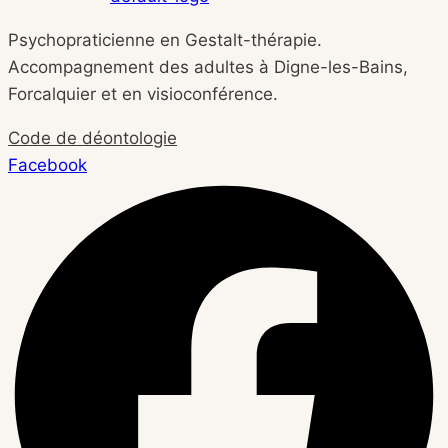
Psychopraticienne en Gestalt-thérapie.
Accompagnement des adultes à Digne-les-Bains,
Forcalquier et en visioconférence.
Code de déontologie
Facebook