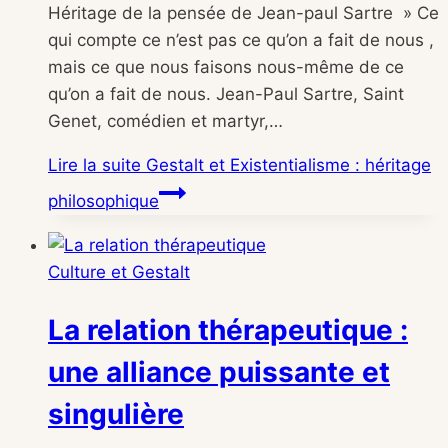
Héritage de la pensée de Jean-paul Sartre » Ce
qui compte ce n’est pas ce qu’on a fait de nous ,
mais ce que nous faisons nous-même de ce
qu’on a fait de nous. Jean-Paul Sartre, Saint
Genet, comédien et martyr,…
Lire la suite
Gestalt et Existentialisme : héritage
philosophique
Culture et Gestalt
La relation thérapeutique :
une alliance puissante et
singulière