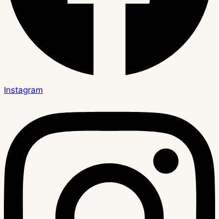
Instagram