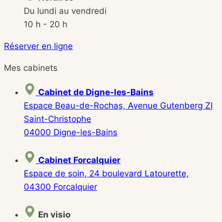
Du lundi au vendredi
10 h - 20 h
Réserver en ligne
Mes cabinets
Cabinet de Digne-les-Bains
Espace Beau-de-Rochas, Avenue Gutenberg ZI
Saint-Christophe
04000 Digne-les-Bains
Cabinet Forcalquier
Espace de soin, 24 boulevard Latourette,
04300 Forcalquier
En visio