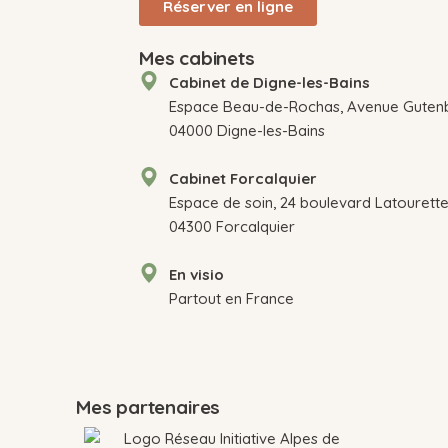
Réserver en ligne
Mes cabinets
Cabinet de Digne-les-Bains
Espace Beau-de-Rochas, Avenue Gutenbe
04000 Digne-les-Bains
Cabinet Forcalquier
Espace de soin, 24 boulevard Latourette
04300 Forcalquier
En visio
Partout en France
Mes partenaires