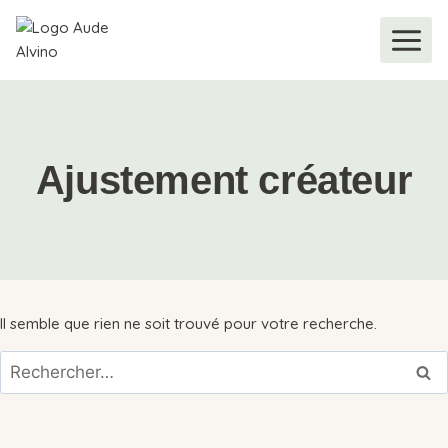
Ajustement créateur
Il semble que rien ne soit trouvé pour votre recherche.