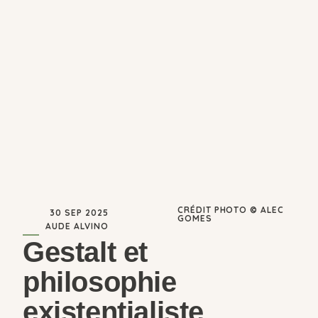
CRÉDIT PHOTO © ALEC
30 SEP 2025
GOMES
AUDE ALVINO
Gestalt et
philosophie
existentialiste