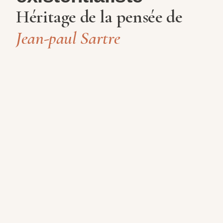
Héritage de la pensée de
Jean-paul Sartre