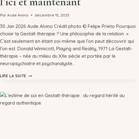
l’ici et maintenant
Par
Aude Alvino
décembre 15, 2025
30 Jan 2026 Aude Alvino Crédit photo © Felipe Prieto Pourquoi
choisir la Gestalt-thérapie ? Une philosophie de la relation »
C’est seulement en étant soi-même que l’on peut découvrir qui
l’on est. Donald Winnicott, Playing and Reality, 1971 La Gestalt-
thérapie – née au milieu du XXe siècle et portée par le
neuropsychiatre et psychanalyste…
LIRE LA SUITE