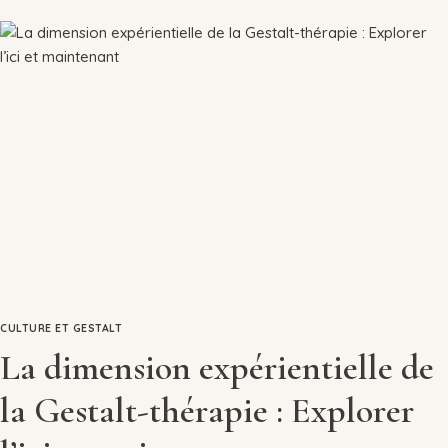
CULTURE ET GESTALT
La dimension expérientielle de
la Gestalt-thérapie : Explorer