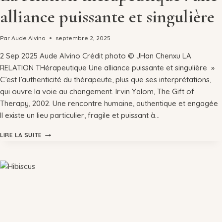
alliance puissante et singulière
Par
Aude Alvino
septembre 2, 2025
2 Sep 2025 Aude Alvino Crédit photo © JHan Chenxu LA
RELATION THérapeutique Une alliance puissante et singulière »
C’est l’authenticité du thérapeute, plus que ses interprétations,
qui ouvre la voie au changement. Irvin Yalom, The Gift of
Therapy, 2002. Une rencontre humaine, authentique et engagée
Il existe un lieu particulier, fragile et puissant à…
LIRE LA SUITE