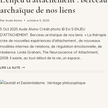
archaïque de nos liens
Par
Aude Alvino
octobre 3, 2025
5 Oct 2025 Aude Alvino Crédit photo © Evi S ENJEU
D’ATTACHEMENT ​ Berceau archaïque de nos liens » La thérapie
crée de nouvelles expériences d’attachement , de nouveaux
modèles internes de relations, de régulation émotionnelle, de
résilience. Linda Graham, The Neuroscience of Attachment,
2008. Il existe, au tout début de la vie, un espace…
LIRE LA SUITE