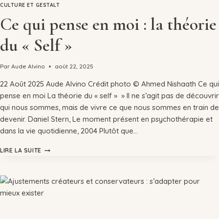
CULTURE ET GESTALT
Ce qui pense en moi : la théorie
du « Self »
Par
Aude Alvino
août 22, 2025
22 Août 2025 Aude Alvino Crédit photo © Ahmed Nishaath Ce qui
pense en moi La théorie du « self » » Il ne s’agit pas de découvrir
qui nous sommes, mais de vivre ce que nous sommes en train de
devenir. Daniel Stern, Le moment présent en psychothérapie et
dans la vie quotidienne, 2004 Plutôt que…
LIRE LA SUITE