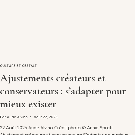
CULTURE ET GESTALT
Ajustements créateurs et
conservateurs : s’adapter pour
mieux exister
Par
Aude Alvino
août 22, 2025
22 Août 2025 Aude Alvino Crédit photo © Annie Spratt
Ajustement créateurs et conservateurs S’adapter pour mieux