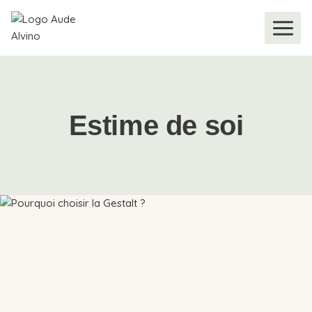
Estime de soi