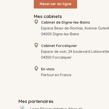
Réserver en ligne
Mes cabinets
Cabinet de Digne-les-Bains
Espace Beau-de-Rochas, Avenue Gutenbe
04000 Digne-les-Bains
Cabinet Forcalquier
Espace de soin, 24 boulevard Latourette
04300 Forcalquier
En visio
Partout en France
Mes partenaires