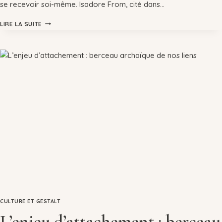
se recevoir soi-même. Isadore From, cité dans…
LIRE LA SUITE
CULTURE ET GESTALT
L’enjeu d’attachement : berceau