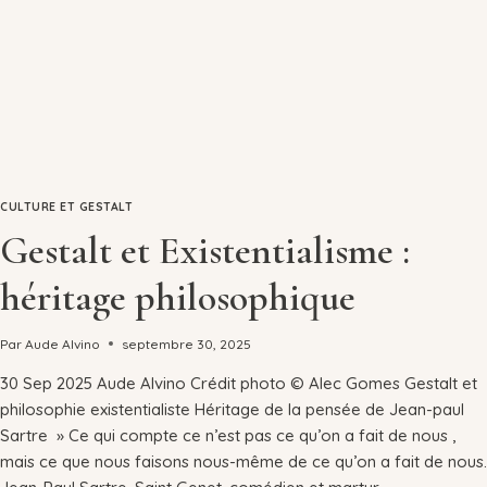
CULTURE ET GESTALT
Gestalt et Existentialisme :
héritage philosophique
Par
Aude Alvino
septembre 30, 2025
30 Sep 2025 Aude Alvino Crédit photo © Alec Gomes Gestalt et
philosophie existentialiste Héritage de la pensée de Jean-paul
Sartre » Ce qui compte ce n’est pas ce qu’on a fait de nous ,
mais ce que nous faisons nous-même de ce qu’on a fait de nous.