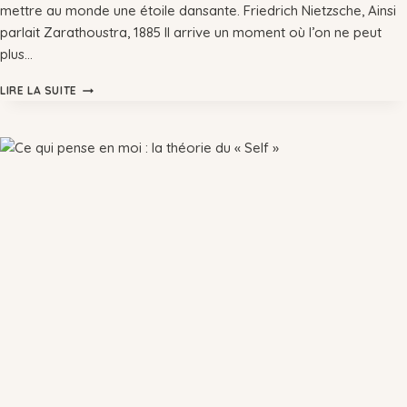
mettre au monde une étoile dansante. Friedrich Nietzsche, Ainsi
parlait Zarathoustra, 1885 Il arrive un moment où l’on ne peut
plus…
LIRE LA SUITE