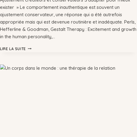
exister » Le comportement inauthentique est souvent un
ajustement conservateur, une réponse qui a été autrefois
appropriée mais qui est devenue routinière et inadéquate. Perls,
Hefferline & Goodman, Gestalt Therapy : Excitement and growth
in the human personality,…
LIRE LA SUITE