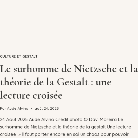
CULTURE ET GESTALT
Le surhomme de Nietzsche et la
théorie de la Gestalt : une
lecture croisée
Par
Aude Alvino
août 24, 2025
24 Août 2025 Aude Alvino Crédit photo © Davi Moreira Le
surhomme de Nietzsche et la théorie de la gestalt Une lecture
croisée » Il faut porter encore en soi un chaos pour pouvoir