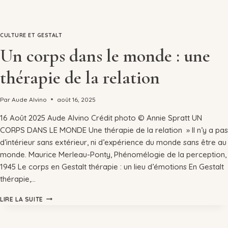
CULTURE ET GESTALT
Un corps dans le monde : une
thérapie de la relation
Par
Aude Alvino
août 16, 2025
16 Août 2025 Aude Alvino Crédit photo © Annie Spratt UN
CORPS DANS LE MONDE Une thérapie de la relation » Il n’y a pas
d’intérieur sans extérieur, ni d’expérience du monde sans être au
monde. Maurice Merleau-Ponty, Phénomélogie de la perception,
1945 Le corps en Gestalt thérapie : un lieu d’émotions En Gestalt
thérapie,…
LIRE LA SUITE