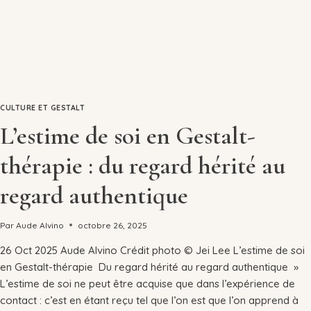
CULTURE ET GESTALT
L’estime de soi en Gestalt-
thérapie : du regard hérité au
regard authentique
Par
Aude Alvino
octobre 26, 2025
26 Oct 2025 Aude Alvino Crédit photo © Jei Lee L’estime de soi
en Gestalt-thérapie ​ Du regard hérité au regard authentique »
L’estime de soi ne peut être acquise que dans l’expérience de
contact : c’est en étant reçu tel que l’on est que l’on apprend à